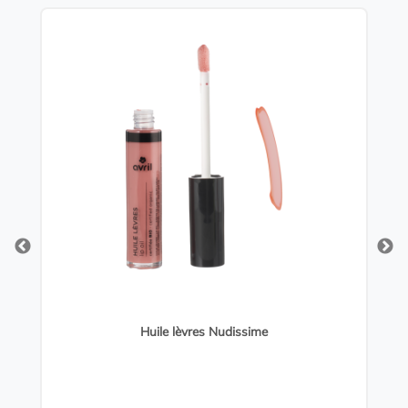
Huile lèvres Nudissime