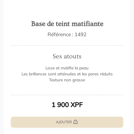
Base de teint matifiante
Référence : 1492
Ses atouts
Lisse et matifie la peau
Les brillances sont atténuées et les pores réduits
Texture non grasse
1 900 XPF
AJOUTER