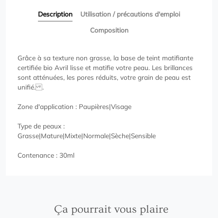
Description
Utilisation / précautions d'emploi
Composition
Grâce à sa texture non grasse, la base de teint matifiante
certifiée bio Avril lisse et matifie votre peau. Les brillances
sont atténuées, les pores réduits, votre grain de peau est
unifié. .
Zone d'application : Paupières|Visage
Type de peaux :
Grasse|Mature|Mixte|Normale|Sèche|Sensible
Contenance : 30ml
Ça pourrait vous plaire