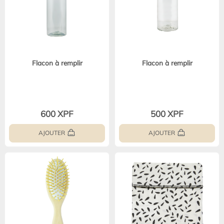
Flacon à remplir
Flacon à remplir
600 XPF
500 XPF
AJOUTER
AJOUTER