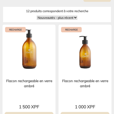
12 produits correspondent à votre recherche
RECHARGE
RECHARGE
Flacon rechargeable en verre
Flacon rechargeable en verre
ambré
ambré
1 500 XPF
1 000 XPF