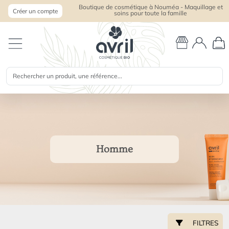
Boutique de cosmétique à Nouméa - Maquillage et
Créer un compte
soins pour toute la famille
Homme
FILTRES