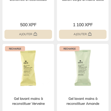
500 XPF
1 100 XPF
AJOUTER
AJOUTER
RECHARGE
RECHARGE
Gel lavant mains à
Gel lavant mains à
reconstituer Verveine
reconstituer Amande