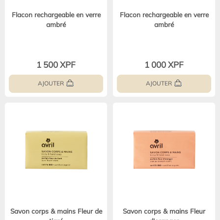
Flacon rechargeable en verre
Flacon rechargeable en verre
ambré
ambré
1 500 XPF
1 000 XPF
AJOUTER
AJOUTER
Savon corps & mains Fleur de
Savon corps & mains Fleur