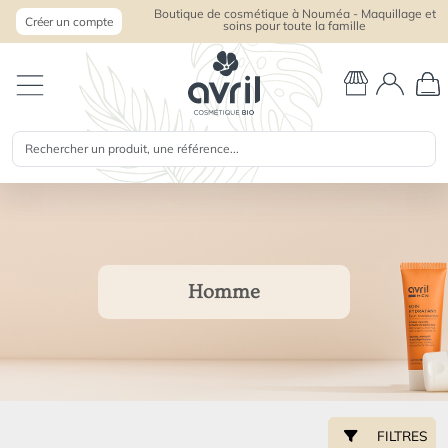
Boutique de cosmétique à Nouméa - Maquillage et
Créer un compte
soins pour toute la famille
Homme
FILTRES