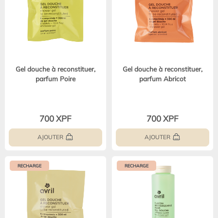
Gel douche à reconstituer,
Gel douche à reconstituer,
parfum Poire
parfum Abricot
700 XPF
700 XPF
AJOUTER
AJOUTER
RECHARGE
RECHARGE