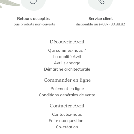
Retours acceptés
Service client
Tous produits non-ouverts
disponible au (+687) 30.88.82
Découvrir Avril
Qui sommes-nous ?
La qualité Avril
Avril s'engage
Démarche architecturale
Commander en ligne
Paiement en ligne
Conditions générales de vente
Contacter Avril
Contactez-nous
Foire aux questions
Co-création