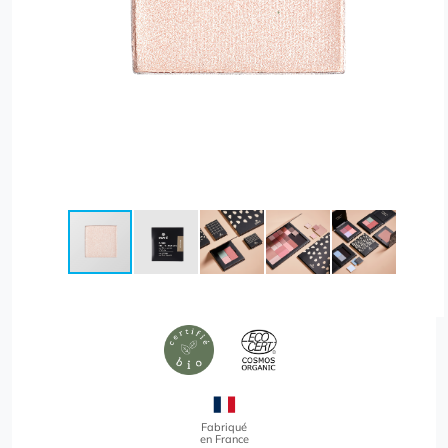
Fabriqué
en France