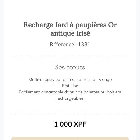
Recharge fard à paupières Or
antique irisé
Référence : 1331
Ses atouts
Multi-usages paupières, sourcils ou visage
Fini irisé
Facilement aimantable dans nos palettes ou boitiers
rechargeables
1 000 XPF