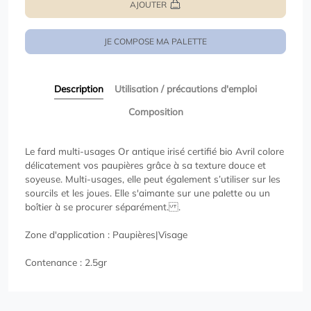
AJOUTER
JE COMPOSE MA PALETTE
Description
Utilisation / précautions d'emploi
Composition
Le fard multi-usages Or antique irisé certifié bio Avril colore
délicatement vos paupières grâce à sa texture douce et
soyeuse. Multi-usages, elle peut également s’utiliser sur les
sourcils et les joues. Elle s'aimante sur une palette ou un
boîtier à se procurer séparément. .
Zone d'application : Paupières|Visage
Contenance : 2.5gr