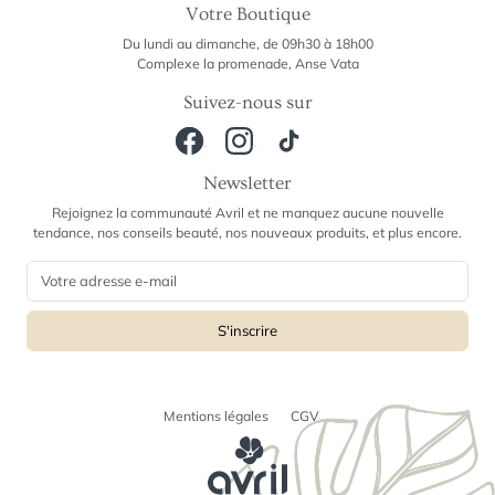
Votre Boutique
Du lundi au dimanche, de 09h30 à 18h00
Complexe la promenade, Anse Vata
Suivez-nous sur
Newsletter
Rejoignez la communauté Avril et ne manquez aucune nouvelle
tendance, nos conseils beauté, nos nouveaux produits, et plus encore.
Mentions légales
CGV