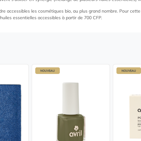
dre accessibles les cosmétiques bio, au plus grand nombre. Pour cette
 (huiles essentielles accessibles à partir de 700 CFP.
NOUVEAU
NOUVEAU