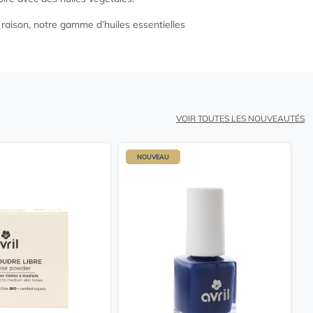
 raison, notre gamme d’huiles essentielles
VOIR TOUTES LES NOUVEAUTÉS
NOUVEAU