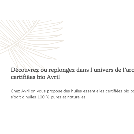
Découvrez ou replongez dans l’univers de l’aro
certifiées bio Avril
Chez Avril on vous propose des huiles essentielles certifiées bio 
s’agit d’huiles 100 % pures et naturelles.