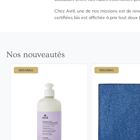
Chez Avril, une de nos missions est de ren
certifiées bio est affichée à prix tout doux
Nos nouveautés
NOUVEAU
NOUVEAU