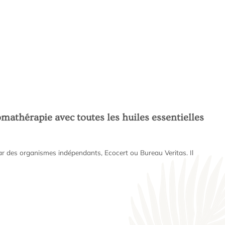
mathérapie avec toutes les huiles essentielles
par des organismes indépendants, Ecocert ou Bureau Veritas. Il